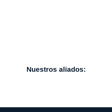
Nuestros aliados: