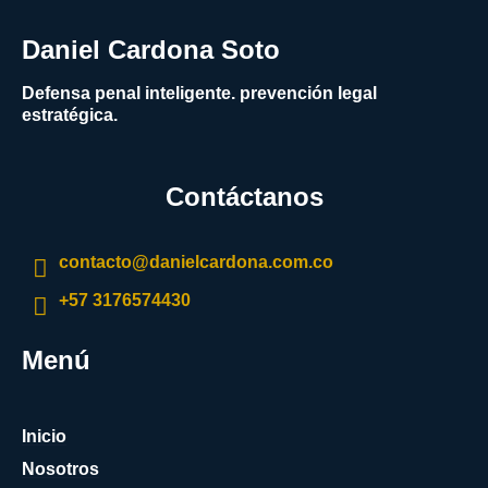
Daniel Cardona Soto
Defensa penal inteligente. prevención legal
estratégica.
Contáctanos
contacto@danielcardona.com.co
+57 3176574430
Menú
Inicio
Nosotros