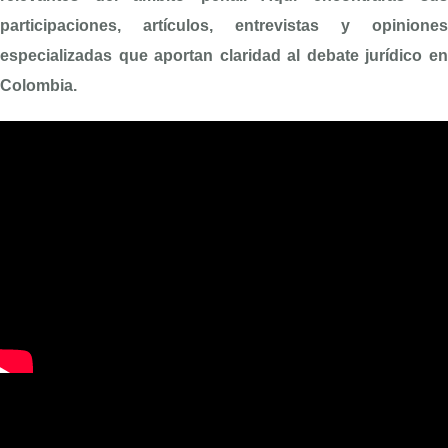
participaciones, artículos, entrevistas y opiniones
especializadas que aportan claridad al debate jurídico en
Colombia.