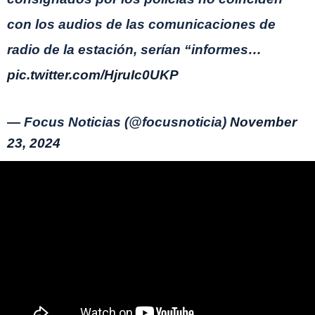
con los audios de las comunicaciones de
radio de la estación, serían “informes…
pic.twitter.com/HjruIc0UKP
— Focus Noticias (@focusnoticia)
November
23, 2024