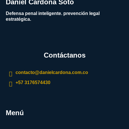
Daniel Cardona Soto
Defensa penal inteligente. prevención legal
estratégica.
Contáctanos
contacto@danielcardona.com.co
+57 3176574430
Menú