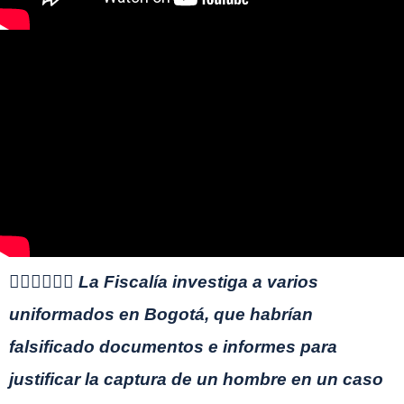
👩🏻‍⚖️👮🏻‍♂️ La Fiscalía investiga a varios
uniformados en Bogotá, que habrían
falsificado documentos e informes para
justificar la captura de un hombre en un caso