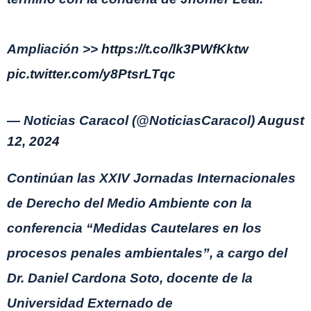
Ampliación >>
https://t.co/lk3PWfKktw
pic.twitter.com/y8PtsrLTqc
— Noticias Caracol (@NoticiasCaracol)
August
12, 2024
Continúan las XXIV Jornadas Internacionales
de Derecho del Medio Ambiente con la
conferencia “Medidas Cautelares en los
procesos penales ambientales”, a cargo del
Dr. Daniel Cardona Soto, docente de la
Universidad Externado de